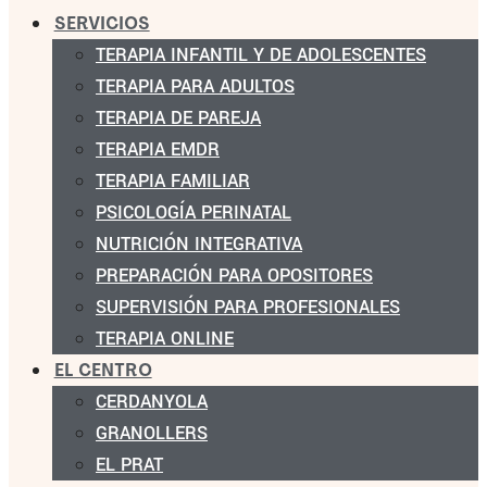
SERVICIOS
TERAPIA INFANTIL Y DE ADOLESCENTES
TERAPIA PARA ADULTOS
TERAPIA DE PAREJA
TERAPIA EMDR
TERAPIA FAMILIAR
PSICOLOGÍA PERINATAL
NUTRICIÓN INTEGRATIVA
PREPARACIÓN PARA OPOSITORES
SUPERVISIÓN PARA PROFESIONALES
TERAPIA ONLINE
EL CENTRO
CERDANYOLA
GRANOLLERS
EL PRAT