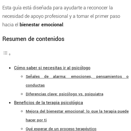
Esta guía está diseñada para ayudarte a reconocer la
necesidad de apoyo profesional y a tomar el primer paso
hacia el
bienestar emocional
.
Resumen de contenidos
Cómo saber si necesitas ir al psicólogo
Señales de alarma: emociones, pensamientos o
conductas
Diferencias clave: psicólogo vs. psiquiatra
Beneficios de la terapia psicológica
Mejora del bienestar emocional: lo que la terapia puede
hacer por ti
Qué esperar de un proceso terapéutico