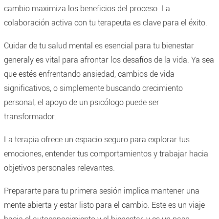
cambio maximiza los beneficios del proceso. La
colaboración activa con tu terapeuta es clave para el éxito.
Cuidar de tu salud mental es esencial para tu bienestar
generaly es vital para afrontar los desafíos de la vida. Ya sea
que estés enfrentando ansiedad, cambios de vida
significativos, o simplemente buscando crecimiento
personal, el apoyo de un psicólogo puede ser
transformador.
La terapia ofrece un espacio seguro para explorar tus
emociones, entender tus comportamientos y trabajar hacia
objetivos personales relevantes.
Prepararte para tu primera sesión implica mantener una
mente abierta y estar listo para el cambio. Este es un viaje