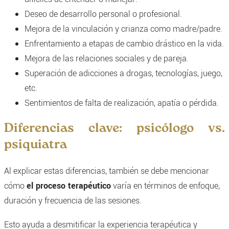
Deseo de desarrollo personal o profesional.
Mejora de la vinculación y crianza como madre/padre.
Enfrentamiento a etapas de cambio drástico en la vida.
Mejora de las relaciones sociales y de pareja.
Superación de adicciones a drogas, tecnologías, juego,
etc.
Sentimientos de falta de realización, apatía o pérdida.
Diferencias clave: psicólogo vs.
psiquiatra
Al explicar estas diferencias, también se debe mencionar
cómo
el proceso terapéutico
varía en términos de enfoque,
duración y frecuencia de las sesiones.
Esto ayuda a desmitificar la experiencia terapéutica y