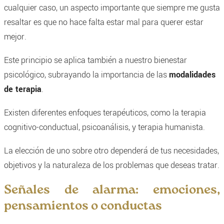
cualquier caso, un aspecto importante que siempre me gusta
resaltar es que no hace falta estar mal para querer estar
mejor.
Este principio se aplica también a nuestro bienestar
psicológico, subrayando la importancia de las
modalidades
de terapia
.
Existen diferentes enfoques terapéuticos, como la terapia
cognitivo-conductual, psicoanálisis, y terapia humanista.
La elección de uno sobre otro dependerá de tus necesidades,
objetivos y la naturaleza de los problemas que deseas tratar.
Señales de alarma: emociones,
pensamientos o conductas