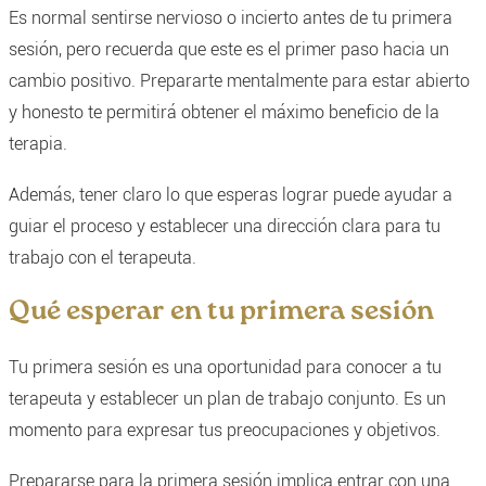
Es normal sentirse nervioso o incierto antes de tu primera
sesión, pero recuerda que este es el primer paso hacia un
cambio positivo. Prepararte mentalmente para estar abierto
y honesto te permitirá obtener el máximo beneficio de la
terapia.
Además, tener claro lo que esperas lograr puede ayudar a
guiar el proceso y establecer una dirección clara para tu
trabajo con el terapeuta.
Qué esperar en tu primera sesión
Tu primera sesión es una oportunidad para conocer a tu
terapeuta y establecer un plan de trabajo conjunto. Es un
momento para expresar tus preocupaciones y objetivos.
Prepararse para la primera sesión implica entrar con una