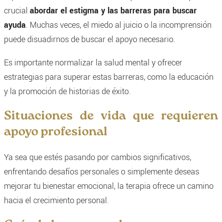
crucial
abordar el estigma y las barreras para buscar
ayuda
. Muchas veces, el miedo al juicio o la incomprensión
puede disuadirnos de buscar el apoyo necesario.
Es importante normalizar la salud mental y ofrecer
estrategias para superar estas barreras, como la educación
y la promoción de historias de éxito.
Situaciones de vida que requieren
apoyo profesional
Ya sea que estés pasando por cambios significativos,
enfrentando desafíos personales o simplemente deseas
mejorar tu bienestar emocional, la terapia ofrece un camino
hacia el crecimiento personal.