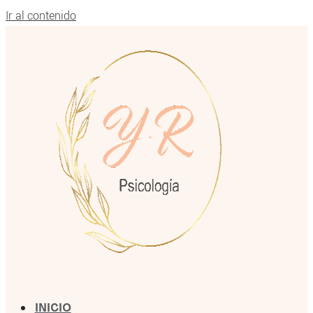
Ir al contenido
INICIO