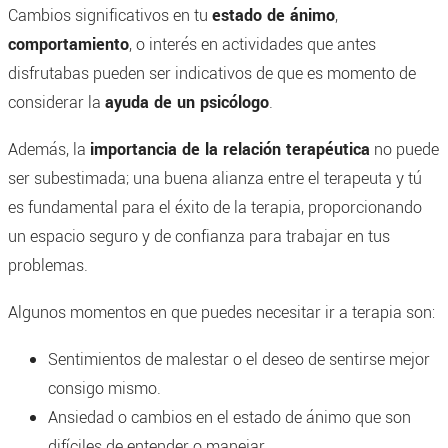
Cambios significativos en tu
estado de ánimo
,
comportamiento
, o interés en actividades que antes
disfrutabas pueden ser indicativos de que es momento de
considerar la
ayuda de un psicólogo
.
Además, la
importancia de la relación terapéutica
no puede
ser subestimada; una buena alianza entre el terapeuta y tú
es fundamental para el éxito de la terapia, proporcionando
un espacio seguro y de confianza para trabajar en tus
problemas.
Algunos momentos en que puedes necesitar ir a terapia son:
Sentimientos de malestar o el deseo de sentirse mejor
consigo mismo.
Ansiedad o cambios en el estado de ánimo que son
difíciles de entender o manejar.