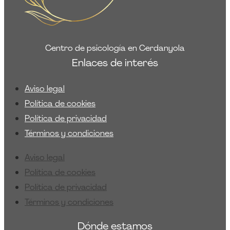
Centro de psicología en Cerdanyola
Enlaces de interés
Aviso legal
Política de cookies
Política de privacidad
Términos y condiciones
Aviso legal
Política de cookies
Política de privacidad
Términos y condiciones
Dónde estamos