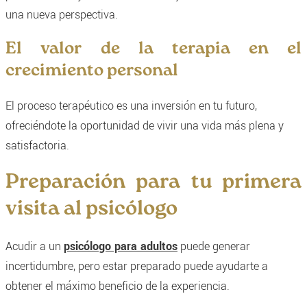
una nueva perspectiva.
El valor de la terapia en el
crecimiento personal
El proceso terapéutico es una inversión en tu futuro,
ofreciéndote la oportunidad de vivir una vida más plena y
satisfactoria.
Preparación para tu primera
visita al psicólogo
Acudir a un
psicólogo para adultos
puede generar
incertidumbre, pero estar preparado puede ayudarte a
obtener el máximo beneficio de la experiencia.