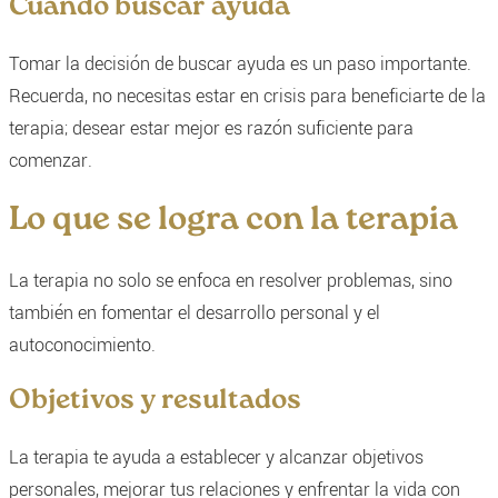
Cuándo buscar ayuda
Tomar la decisión de buscar ayuda es un paso importante.
Recuerda, no necesitas estar en crisis para beneficiarte de la
terapia; desear estar mejor es razón suficiente para
comenzar.
Lo que se logra con la terapia
La terapia no solo se enfoca en resolver problemas, sino
también en fomentar el desarrollo personal y el
autoconocimiento.
Objetivos y resultados
La terapia te ayuda a establecer y alcanzar objetivos
personales, mejorar tus relaciones y enfrentar la vida con