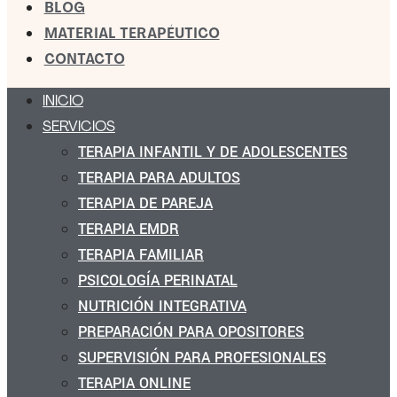
BLOG
MATERIAL TERAPÉUTICO
CONTACTO
INICIO
SERVICIOS
TERAPIA INFANTIL Y DE ADOLESCENTES
TERAPIA PARA ADULTOS
TERAPIA DE PAREJA
TERAPIA EMDR
TERAPIA FAMILIAR
PSICOLOGÍA PERINATAL
NUTRICIÓN INTEGRATIVA
PREPARACIÓN PARA OPOSITORES
SUPERVISIÓN PARA PROFESIONALES
TERAPIA ONLINE