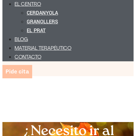
EL CENTRO
CERDANYOLA
GRANOLLERS
EL PRAT
BLOG
MATERIAL TERAPÉUTICO
CONTACTO
Pide cita
¿Necesito ir al