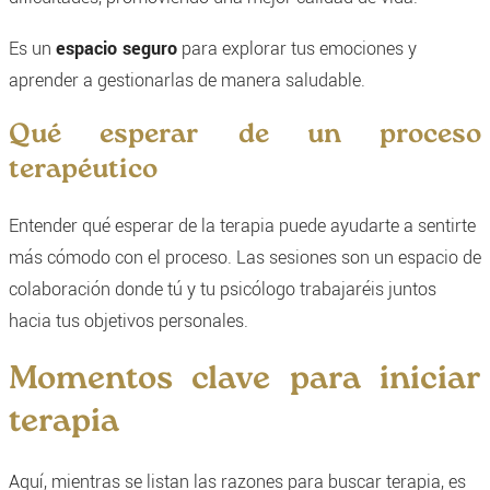
Es un
espacio seguro
para explorar tus emociones y
aprender a gestionarlas de manera saludable.
Qué esperar de un proceso
terapéutico
Entender qué esperar de la terapia puede ayudarte a sentirte
más cómodo con el proceso. Las sesiones son un espacio de
colaboración donde tú y tu psicólogo trabajaréis juntos
hacia tus objetivos personales.
Momentos clave para iniciar
terapia
Aquí, mientras se listan las razones para buscar terapia, es