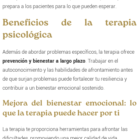
prepara a los pacientes para lo que pueden esperar.
Beneficios de la terapia
psicológica
Además de abordar problemas específicos, la terapia ofrece
prevención y bienestar a largo plazo
. Trabajar en el
autoconocimiento y las habilidades de afrontamiento antes
de que surjan problemas puede fortalecer tu resiliencia y
contribuir a un bienestar emocional sostenido.
Mejora del bienestar emocional: lo
que la terapia puede hacer por ti
La terapia te proporciona herramientas para afrontar las
dificultades, promoviendo una mejor calidad de vida.