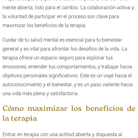
mente abierta, listo para el cambio. La colaboración activa y
la voluntad de participar en el proceso son clave para
maximizar los beneficios de la terapia.
Cuidar de tu salud mental es esencial para tu bienestar
general y es vital para afrontar los desafíos de la vida. La
terapia ofrece un espacio seguro para explorar tus
emociones, entender tus comportamientos, y trabajar hacia
objetivos personales significativos. Este es un viaje hacia el
autoconocimiento y el bienestar, y es un paso valiente hacia
una vida más plena y satisfactoria.
Cómo maximizar los beneficios de
la terapia
Entrar en terapia con una actitud abierta y dispuesta al