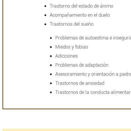
Trastorno del estado de ánimo
Acompañamiento en el duelo
Trastornos del sueño
Problemas de autoestima e insegur
Miedos y fobias
Adicciones
Problemas de adaptación
Asesoramiento y orientación a padr
Trastornos de ansiedad
Trastornos de la conducta alimentari