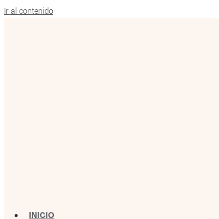
Ir al contenido
INICIO