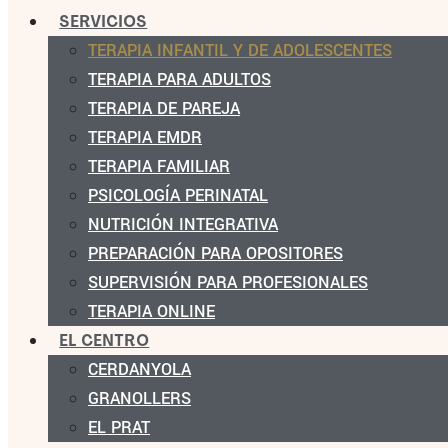
SERVICIOS
TERAPIA INFANTIL Y DE ADOLESCENTES
TERAPIA PARA ADULTOS
TERAPIA DE PAREJA
TERAPIA EMDR
TERAPIA FAMILIAR
PSICOLOGÍA PERINATAL
NUTRICIÓN INTEGRATIVA
PREPARACIÓN PARA OPOSITORES
SUPERVISIÓN PARA PROFESIONALES
TERAPIA ONLINE
EL CENTRO
CERDANYOLA
GRANOLLERS
EL PRAT