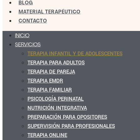
BLOG
MATERIAL TERAPÉUTICO
CONTACTO
INICIO
SERVICIOS
TERAPIA INFANTIL Y DE ADOLESCENTES
TERAPIA PARA ADULTOS
TERAPIA DE PAREJA
TERAPIA EMDR
TERAPIA FAMILIAR
PSICOLOGÍA PERINATAL
NUTRICIÓN INTEGRATIVA
PREPARACIÓN PARA OPOSITORES
SUPERVISIÓN PARA PROFESIONALES
TERAPIA ONLINE