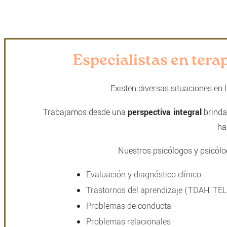
Especialistas en tera
Existen diversas situaciones en
Trabajamos desde una
perspectiva integral
brindan
ha
Nuestros psicólogos y psicólog
Evaluación y diagnóstico clínico
Trastornos del aprendizaje (TDAH, TEL, 
Problemas de conducta
Problemas relacionales