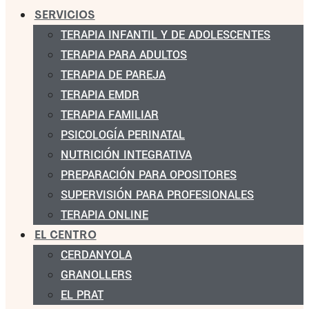
SERVICIOS
TERAPIA INFANTIL Y DE ADOLESCENTES
TERAPIA PARA ADULTOS
TERAPIA DE PAREJA
TERAPIA EMDR
TERAPIA FAMILIAR
PSICOLOGÍA PERINATAL
NUTRICIÓN INTEGRATIVA
PREPARACIÓN PARA OPOSITORES
SUPERVISIÓN PARA PROFESIONALES
TERAPIA ONLINE
EL CENTRO
CERDANYOLA
GRANOLLERS
EL PRAT