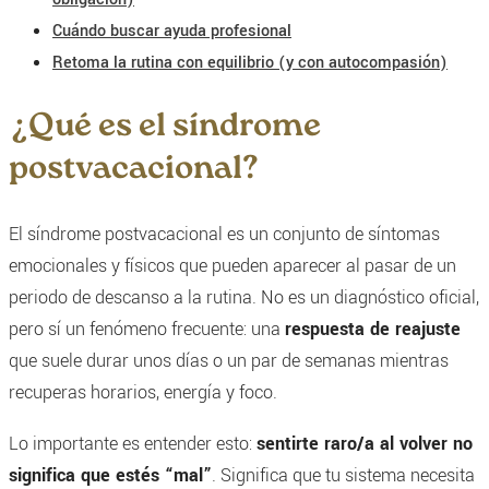
Cuándo buscar ayuda profesional
Retoma la rutina con equilibrio (y con autocompasión)
¿Qué es el síndrome
postvacacional?
El síndrome postvacacional es un conjunto de síntomas
emocionales y físicos que pueden aparecer al pasar de un
periodo de descanso a la rutina. No es un diagnóstico oficial,
pero sí un fenómeno frecuente: una
respuesta de reajuste
que suele durar unos días o un par de semanas mientras
recuperas horarios, energía y foco.
Lo importante es entender esto:
sentirte raro/a al volver no
significa que estés “mal”
. Significa que tu sistema necesita