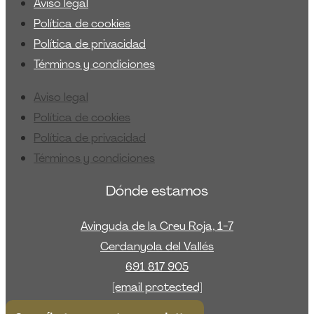
Aviso legal
Política de cookies
Política de privacidad
Términos y condiciones
Aviso legal
Política de cookies
Política de privacidad
Términos y condiciones
Dónde estamos
Avinguda de la Creu Roja, 1-7
Cerdanyola del Vallés
691 817 905
[email protected]