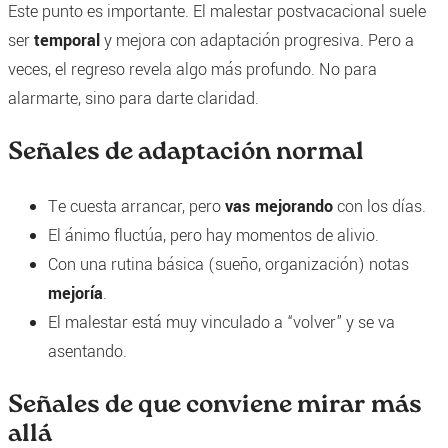
Este punto es importante. El malestar postvacacional suele
ser
temporal
y mejora con adaptación progresiva. Pero a
veces, el regreso revela algo más profundo. No para
alarmarte, sino para darte claridad.
Señales de adaptación normal
Te cuesta arrancar, pero
vas mejorando
con los días.
El ánimo fluctúa, pero hay momentos de alivio.
Con una rutina básica (sueño, organización) notas
mejoría
.
El malestar está muy vinculado a “volver” y se va
asentando.
Señales de que conviene mirar más
allá