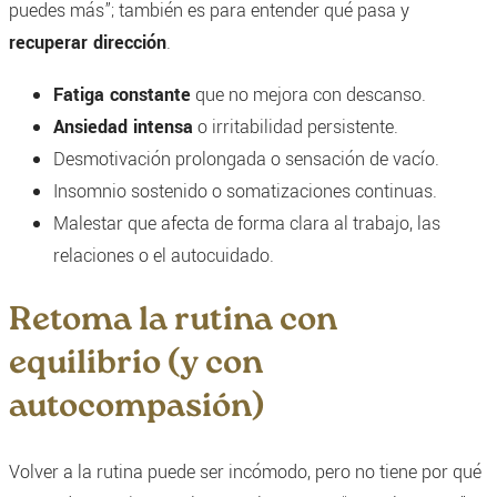
puedes más”; también es para entender qué pasa y
recuperar dirección
.
Fatiga constante
que no mejora con descanso.
Ansiedad intensa
o irritabilidad persistente.
Desmotivación prolongada o sensación de vacío.
Insomnio sostenido o somatizaciones continuas.
Malestar que afecta de forma clara al trabajo, las
relaciones o el autocuidado.
Retoma la rutina con
equilibrio (y con
autocompasión)
Volver a la rutina puede ser incómodo, pero no tiene por qué