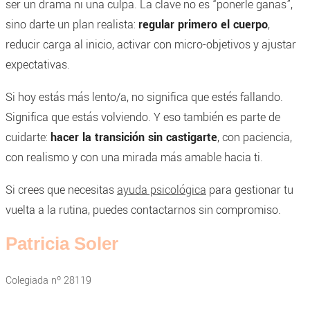
ser un drama ni una culpa. La clave no es “ponerle ganas”,
sino darte un plan realista:
regular primero el cuerpo
,
reducir carga al inicio, activar con micro-objetivos y ajustar
expectativas.
Si hoy estás más lento/a, no significa que estés fallando.
Significa que estás volviendo. Y eso también es parte de
cuidarte:
hacer la transición sin castigarte
, con paciencia,
con realismo y con una mirada más amable hacia ti.
Si crees que necesitas
ayuda psicológica
para gestionar tu
vuelta a la rutina, puedes contactarnos sin compromiso.
Patricia Soler
Colegiada nº 28119