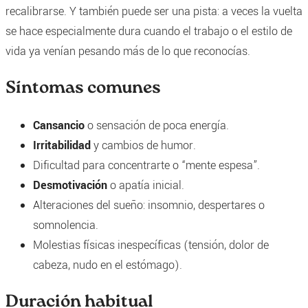
recalibrarse. Y también puede ser una pista: a veces la vuelta
se hace especialmente dura cuando el trabajo o el estilo de
vida ya venían pesando más de lo que reconocías.
Síntomas comunes
Cansancio
o sensación de poca energía.
Irritabilidad
y cambios de humor.
Dificultad para concentrarte o “mente espesa”.
Desmotivación
o apatía inicial.
Alteraciones del sueño: insomnio, despertares o
somnolencia.
Molestias físicas inespecíficas (tensión, dolor de
cabeza, nudo en el estómago).
Duración habitual