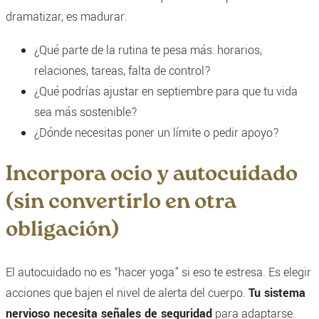
dramatizar, es madurar.
¿Qué parte de la rutina te pesa más: horarios,
relaciones, tareas, falta de control?
¿Qué podrías ajustar en septiembre para que tu vida
sea más sostenible?
¿Dónde necesitas poner un límite o pedir apoyo?
Incorpora ocio y autocuidado
(sin convertirlo en otra
obligación)
El autocuidado no es “hacer yoga” si eso te estresa. Es elegir
acciones que bajen el nivel de alerta del cuerpo.
Tu sistema
nervioso necesita señales de seguridad
para adaptarse.