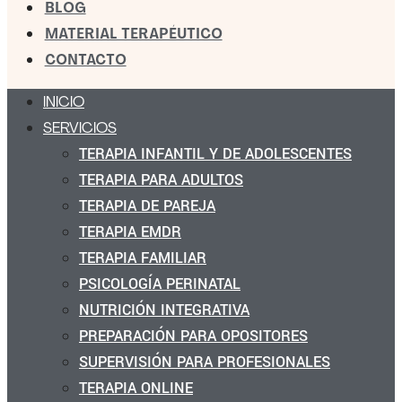
BLOG
MATERIAL TERAPÉUTICO
CONTACTO
INICIO
SERVICIOS
TERAPIA INFANTIL Y DE ADOLESCENTES
TERAPIA PARA ADULTOS
TERAPIA DE PAREJA
TERAPIA EMDR
TERAPIA FAMILIAR
PSICOLOGÍA PERINATAL
NUTRICIÓN INTEGRATIVA
PREPARACIÓN PARA OPOSITORES
SUPERVISIÓN PARA PROFESIONALES
TERAPIA ONLINE