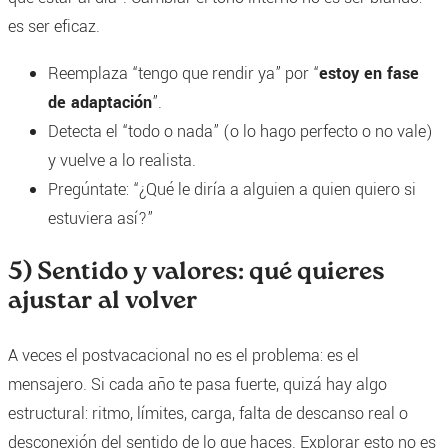
es ser eficaz.
Reemplaza “tengo que rendir ya” por “
estoy en fase
de adaptación
”.
Detecta el “todo o nada” (o lo hago perfecto o no vale)
y vuelve a lo realista.
Pregúntate: “¿Qué le diría a alguien a quien quiero si
estuviera así?”
5) Sentido y valores: qué quieres
ajustar al volver
A veces el postvacacional no es el problema: es el
mensajero. Si cada año te pasa fuerte, quizá hay algo
estructural: ritmo, límites, carga, falta de descanso real o
desconexión del sentido de lo que haces. Explorar esto no es