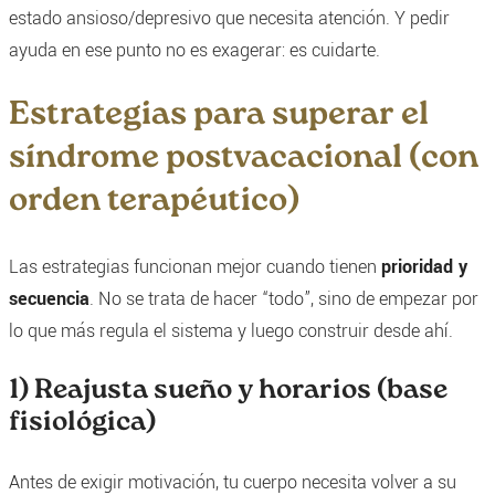
estado ansioso/depresivo que necesita atención. Y pedir
ayuda en ese punto no es exagerar: es cuidarte.
Estrategias para superar el
síndrome postvacacional (con
orden terapéutico)
Las estrategias funcionan mejor cuando tienen
prioridad y
secuencia
. No se trata de hacer “todo”, sino de empezar por
lo que más regula el sistema y luego construir desde ahí.
1) Reajusta sueño y horarios (base
fisiológica)
Antes de exigir motivación, tu cuerpo necesita volver a su