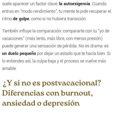
suele aparecer un factor clave:
la autoexigencia
. Cuando
entras en “modo rendimiento”, tu mente te pide recuperar el
ritmo
de golpe
, como si no hubiera transición.
También influye la comparación: compararte con tu “yo de
vacaciones” (más lento, más libre, con menos presión)
puede generar una sensación de pérdida. No es drama: es
un duelo pequeño
por dejar un estado que te hacía bien. Si
lo entiendes así, la culpa baja y el proceso se vuelve más
amable.
¿Y si no es postvacacional?
Diferencias con burnout,
ansiedad o depresión