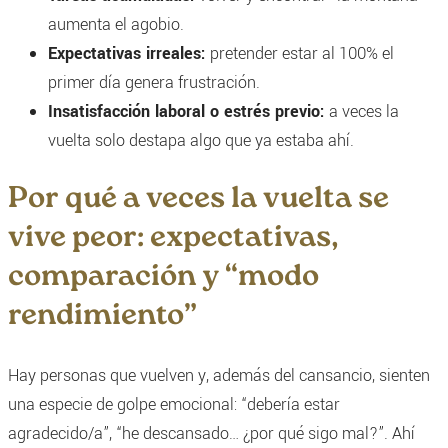
aumenta el agobio.
Expectativas irreales:
pretender estar al 100% el
primer día genera frustración.
Insatisfacción laboral o estrés previo:
a veces la
vuelta solo destapa algo que ya estaba ahí.
Por qué a veces la vuelta se
vive peor: expectativas,
comparación y “modo
rendimiento”
Hay personas que vuelven y, además del cansancio, sienten
una especie de golpe emocional: “debería estar
agradecido/a”, “he descansado… ¿por qué sigo mal?”. Ahí