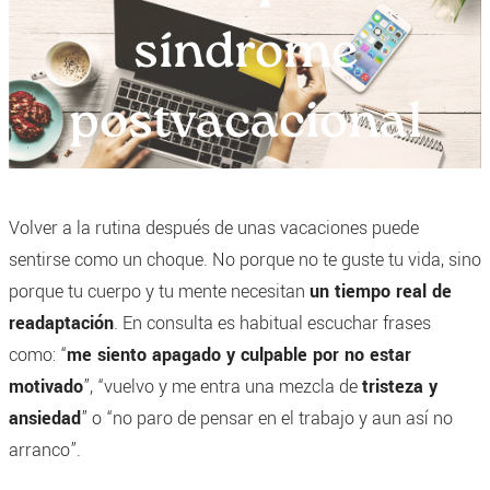
síndrome
postvacacional
Volver a la rutina después de unas vacaciones puede
sentirse como un choque. No porque no te guste tu vida, sino
porque tu cuerpo y tu mente necesitan
un tiempo real de
readaptación
. En consulta es habitual escuchar frases
como: “
me siento apagado y culpable por no estar
motivado
”, “vuelvo y me entra una mezcla de
tristeza y
ansiedad
” o “no paro de pensar en el trabajo y aun así no
arranco”.