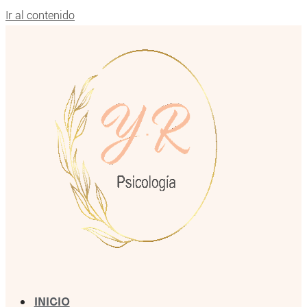
Ir al contenido
INICIO