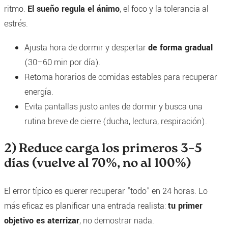
ritmo.
El sueño regula el ánimo
, el foco y la tolerancia al
estrés.
Ajusta hora de dormir y despertar
de forma gradual
(30–60 min por día).
Retoma horarios de comidas estables para recuperar
energía.
Evita pantallas justo antes de dormir y busca una
rutina breve de cierre (ducha, lectura, respiración).
2) Reduce carga los primeros 3–5
días (vuelve al 70%, no al 100%)
El error típico es querer recuperar “todo” en 24 horas. Lo
más eficaz es planificar una entrada realista:
tu primer
objetivo es aterrizar
, no demostrar nada.