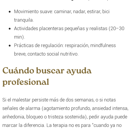
Movimiento suave: caminar, nadar, estirar, bici
tranquila.
Actividades placenteras pequeñas y realistas (20–30
min).
Prácticas de regulación: respiración, mindfulness
breve, contacto social nutritivo.
Cuándo buscar ayuda
profesional
Si el malestar persiste más de dos semanas, o si notas
señales de alarma (agotamiento profundo, ansiedad intensa,
anhedonia, bloqueo o tristeza sostenida), pedir ayuda puede
marcar la diferencia. La terapia no es para “cuando ya no