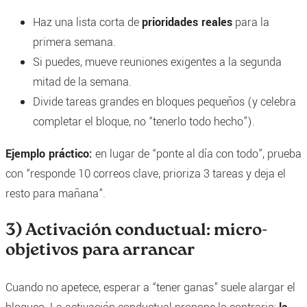
Haz una lista corta de
prioridades reales
para la
primera semana.
Si puedes, mueve reuniones exigentes a la segunda
mitad de la semana.
Divide tareas grandes en bloques pequeños (y celebra
completar el bloque, no “tenerlo todo hecho”).
Ejemplo práctico:
en lugar de “ponte al día con todo”, prueba
con “responde 10 correos clave, prioriza 3 tareas y deja el
resto para mañana”.
3) Activación conductual: micro-
objetivos para arrancar
Cuando no apetece, esperar a “tener ganas” suele alargar el