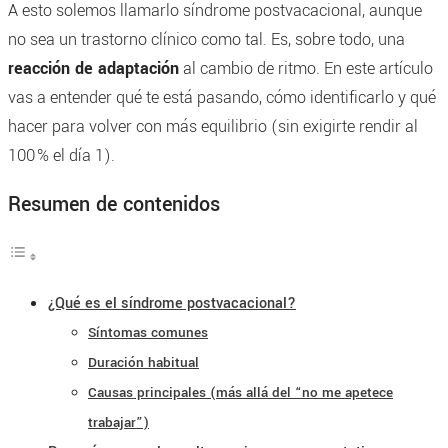
A esto solemos llamarlo síndrome postvacacional, aunque
no sea un trastorno clínico como tal. Es, sobre todo, una
reacción de adaptación
al cambio de ritmo. En este artículo
vas a entender qué te está pasando, cómo identificarlo y qué
hacer para volver con más equilibrio (sin exigirte rendir al
100 % el día 1).
Resumen de contenidos
¿Qué es el síndrome postvacacional?
Síntomas comunes
Duración habitual
Causas principales (más allá del “no me apetece
trabajar”)