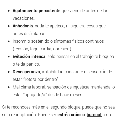
Agotamiento persistente
que viene de antes de las
vacaciones.
Anhedonia
: nada te apetece, ni siquiera cosas que
antes disfrutabas.
Insomnio sostenido o síntomas físicos continuos
(tensión, taquicardia, opresión).
Evitación intensa
: solo pensar en el trabajo te bloquea
o te da pánico.
Desesperanza
, irritabilidad constante o sensación de
estar “roto/a por dentro”.
Mal clima laboral, sensación de injusticia mantenida, o
estar “apagado/a” desde hace meses.
Si te reconoces más en el segundo bloque, puede que no sea
solo readaptación. Puede ser
estrés crónico
,
burnout
o un