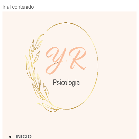
Ir al contenido
INICIO