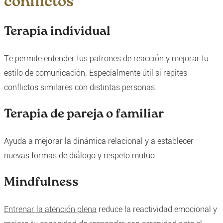
conflictos
Terapia individual
Te permite entender tus patrones de reacción y mejorar tu
estilo de comunicación. Especialmente útil si repites
conflictos similares con distintas personas.
Terapia de pareja o familiar
Ayuda a mejorar la dinámica relacional y a establecer
nuevas formas de diálogo y respeto mutuo.
Mindfulness
Entrenar la atención plena
reduce la reactividad emocional y