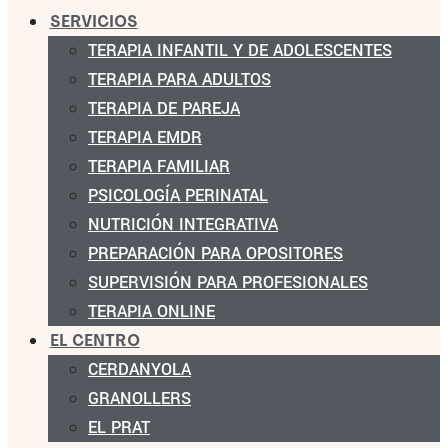
SERVICIOS
TERAPIA INFANTIL Y DE ADOLESCENTES
TERAPIA PARA ADULTOS
TERAPIA DE PAREJA
TERAPIA EMDR
TERAPIA FAMILIAR
PSICOLOGÍA PERINATAL
NUTRICIÓN INTEGRATIVA
PREPARACIÓN PARA OPOSITORES
SUPERVISIÓN PARA PROFESIONALES
TERAPIA ONLINE
EL CENTRO
CERDANYOLA
GRANOLLERS
EL PRAT