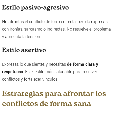
Estilo pasivo-agresivo
No afrontas el conflicto de forma directa, pero lo expresas
con ironías, sarcasmo o indirectas. No resuelve el problema
y aumenta la tensión.
Estilo asertivo
Expresas lo que sientes y necesitas
de forma clara y
respetuosa
. Es el estilo más saludable para resolver
conflictos y fortalecer vínculos.
Estrategias para afrontar los
conflictos de forma sana