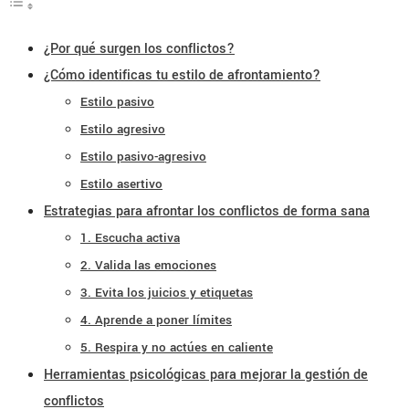
¿Por qué surgen los conflictos?
¿Cómo identificas tu estilo de afrontamiento?
Estilo pasivo
Estilo agresivo
Estilo pasivo-agresivo
Estilo asertivo
Estrategias para afrontar los conflictos de forma sana
1. Escucha activa
2. Valida las emociones
3. Evita los juicios y etiquetas
4. Aprende a poner límites
5. Respira y no actúes en caliente
Herramientas psicológicas para mejorar la gestión de
conflictos