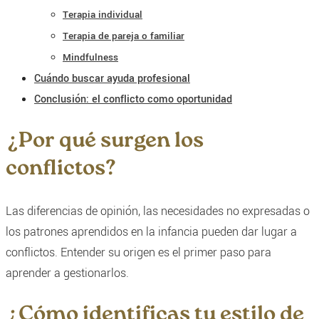
Terapia individual
Terapia de pareja o familiar
Mindfulness
Cuándo buscar ayuda profesional
Conclusión: el conflicto como oportunidad
¿Por qué surgen los
conflictos?
Las diferencias de opinión, las necesidades no expresadas o
los patrones aprendidos en la infancia pueden dar lugar a
conflictos. Entender su origen es el primer paso para
aprender a gestionarlos.
¿Cómo identificas tu estilo de