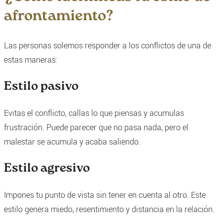
afrontamiento?
Las personas solemos responder a los conflictos de una de
estas maneras:
Estilo pasivo
Evitas el conflicto, callas lo que piensas y acumulas
frustración. Puede parecer que no pasa nada, pero el
malestar se acumula y acaba saliendo.
Estilo agresivo
Impones tu punto de vista sin tener en cuenta al otro. Este
estilo genera miedo, resentimiento y distancia en la relación.