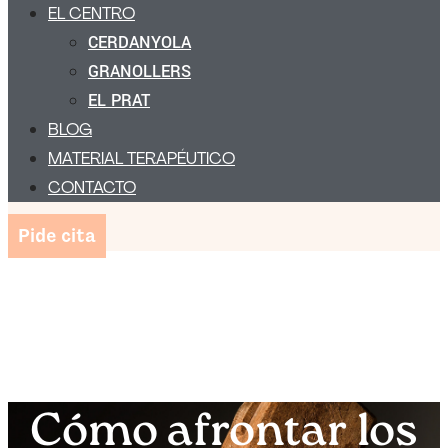
EL CENTRO
CERDANYOLA
GRANOLLERS
EL PRAT
BLOG
MATERIAL TERAPÉUTICO
CONTACTO
Pide cita
Cómo afrontar los