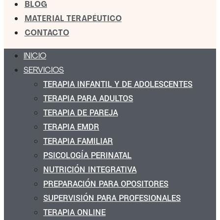
BLOG
MATERIAL TERAPÉUTICO
CONTACTO
INICIO
SERVICIOS
TERAPIA INFANTIL Y DE ADOLESCENTES
TERAPIA PARA ADULTOS
TERAPIA DE PAREJA
TERAPIA EMDR
TERAPIA FAMILIAR
PSICOLOGÍA PERINATAL
NUTRICIÓN INTEGRATIVA
PREPARACIÓN PARA OPOSITORES
SUPERVISIÓN PARA PROFESIONALES
TERAPIA ONLINE