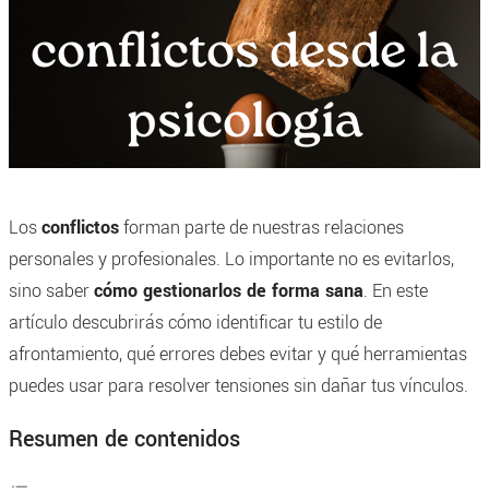
conflictos desde la
psicología
Los
conflictos
forman parte de nuestras relaciones
personales y profesionales. Lo importante no es evitarlos,
sino saber
cómo gestionarlos de forma sana
. En este
artículo descubrirás cómo identificar tu estilo de
afrontamiento, qué errores debes evitar y qué herramientas
puedes usar para resolver tensiones sin dañar tus vínculos.
Resumen de contenidos