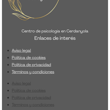
Centro de psicología en Cerdanyola
Enlaces de interés
Aviso legal
Política de cookies
Política de privacidad
Términos y condiciones
Aviso legal
Política de cookies
Política de privacidad
Términos y condiciones