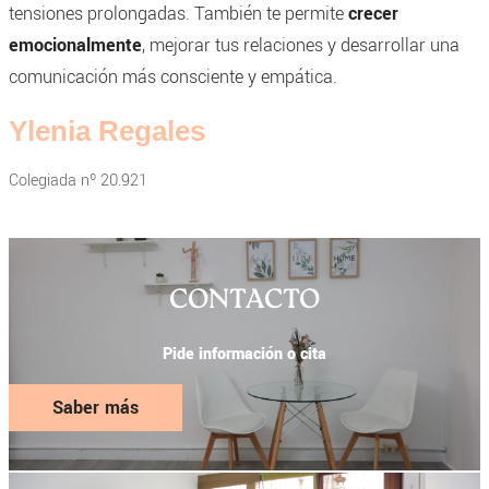
tensiones prolongadas. También te permite
crecer
emocionalmente
, mejorar tus relaciones y desarrollar una
comunicación más consciente y empática.
Ylenia Regales
Colegiada nº 20.921
CONTACTO
Pide información o cita
Saber más