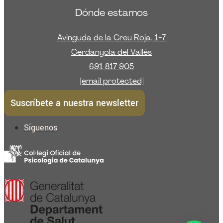
Dónde estamos
Avinguda de la Creu Roja, 1-7
Cerdanyola del Vallés
691 817 905
[email protected]
Suscríbete a nuestra newsletter
Síguenos