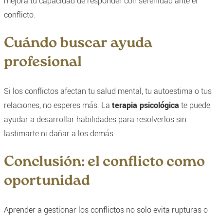
mejora tu capacidad de responder con serenidad ante el
conflicto.
Cuándo buscar ayuda
profesional
Si los conflictos afectan tu salud mental, tu autoestima o tus
relaciones, no esperes más. La
terapia psicológica
te puede
ayudar a desarrollar habilidades para resolverlos sin
lastimarte ni dañar a los demás.
Conclusión: el conflicto como
oportunidad
Aprender a gestionar los conflictos no solo evita rupturas o