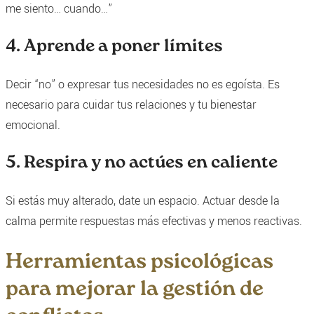
me siento… cuando…”
4. Aprende a poner límites
Decir “no” o expresar tus necesidades no es egoísta. Es
necesario para cuidar tus relaciones y tu bienestar
emocional.
5. Respira y no actúes en caliente
Si estás muy alterado, date un espacio. Actuar desde la
calma permite respuestas más efectivas y menos reactivas.
Herramientas psicológicas
para mejorar la gestión de